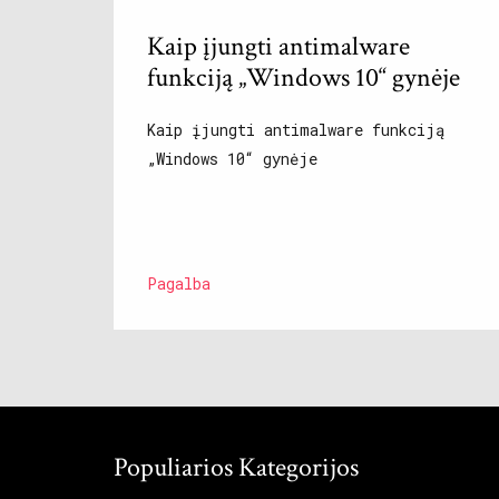
Kaip įjungti antimalware
funkciją „Windows 10“ gynėje
Kaip įjungti antimalware funkciją
„Windows 10“ gynėje
Pagalba
Populiarios Kategorijos