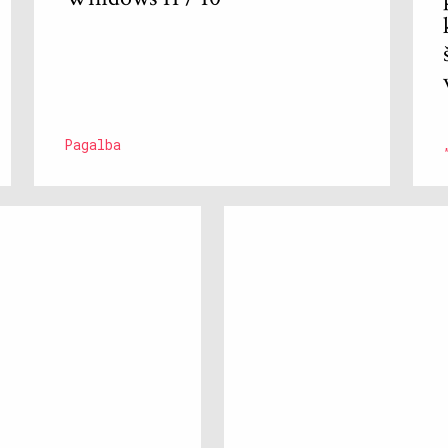
Pagalba